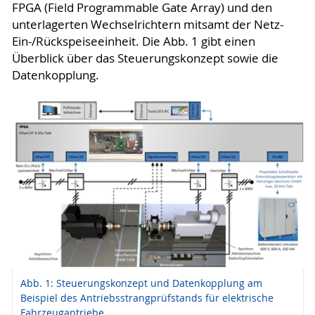
FPGA (Field Programmable Gate Array) und den
unterlagerten Wechselrichtern mitsamt der Netz-
Ein-/Rückspeiseeinheit. Die Abb. 1 gibt einen
Überblick über das Steuerungskonzept sowie die
Datenkopplung.
Abb. 1: Steuerungskonzept und Datenkopplung am
Beispiel des Antriebsstrangprüfstands für elektrische
Fahrzeugantriebe