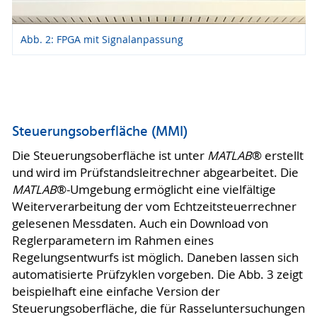
Abb. 2: FPGA mit Signalanpassung
Steuerungsoberfläche (MMI)
Die Steuerungsoberfläche ist unter
MATLAB
® erstellt
und wird im Prüfstandsleitrechner abgearbeitet. Die
MATLAB
®-Umgebung ermöglicht eine vielfältige
Weiterverarbeitung der vom Echtzeitsteuerrechner
gelesenen Messdaten. Auch ein Download von
Reglerparametern im Rahmen eines
Regelungsentwurfs ist möglich. Daneben lassen sich
automatisierte Prüfzyklen vorgeben. Die Abb. 3 zeigt
beispielhaft eine einfache Version der
Steuerungsoberfläche, die für Rasseluntersuchungen