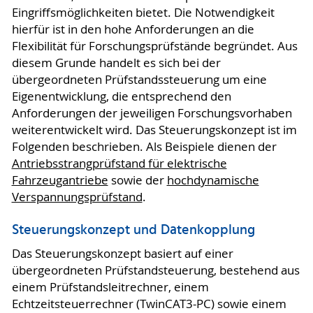
Eingriffsmöglichkeiten bietet. Die Notwendigkeit
hierfür ist in den hohe Anforderungen an die
Flexibilität für Forschungsprüfstände begründet. Aus
diesem Grunde handelt es sich bei der
übergeordneten Prüfstandssteuerung um eine
Eigenentwicklung, die entsprechend den
Anforderungen der jeweiligen Forschungsvorhaben
weiterentwickelt wird. Das Steuerungskonzept ist im
Folgenden beschrieben. Als Beispiele dienen der
Antriebsstrangprüfstand für elektrische
Fahrzeugantriebe
sowie der
hochdynamische
Verspannungsprüfstand
.
Steuerungskonzept und Datenkopplung
Das Steuerungskonzept basiert auf einer
übergeordneten Prüfstandsteuerung, bestehend aus
einem Prüfstandsleitrechner, einem
Echtzeitsteuerrechner (TwinCAT3-PC) sowie einem