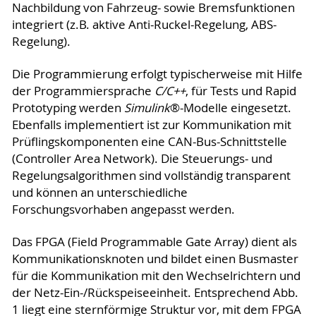
Nachbildung von Fahrzeug- sowie Bremsfunktionen
integriert (z.B. aktive Anti-Ruckel-Regelung, ABS-
Regelung).
Die Programmierung erfolgt typischerweise mit Hilfe
der Programmiersprache
C/C++
, für Tests und Rapid
Prototyping werden
Simulink
®-Modelle eingesetzt.
Ebenfalls implementiert ist zur Kommunikation mit
Prüflingskomponenten eine CAN-Bus-Schnittstelle
(Controller Area Network). Die Steuerungs- und
Regelungsalgorithmen sind vollständig transparent
und können an unterschiedliche
Forschungsvorhaben angepasst werden.
Das FPGA (Field Programmable Gate Array) dient als
Kommunikationsknoten und bildet einen Busmaster
für die Kommunikation mit den Wechselrichtern und
der Netz-Ein-/Rückspeiseeinheit. Entsprechend Abb.
1 liegt eine sternförmige Struktur vor, mit dem FPGA